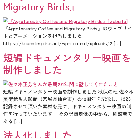
Migratory Birds』
『Agroforestry Coffee and Migratory Birds』のウェブサイ
トとアニメーションを担当しました
https://kuuenterprise.art/wp-content/uploads/2 […]
短編ドキュメンタリー映画を
制作しました
短編ドキュメンタリー映画を制作しました 秋保の杜 佐々木
美術館＆人形館（宮城県仙台市）の10周年を記念し、撮影
記録させて頂いた素材を元に、ドキュメンタリー映画の制
作を行っていたいます。 その記録映像の中から、創設者で
ある […]
法人化しました