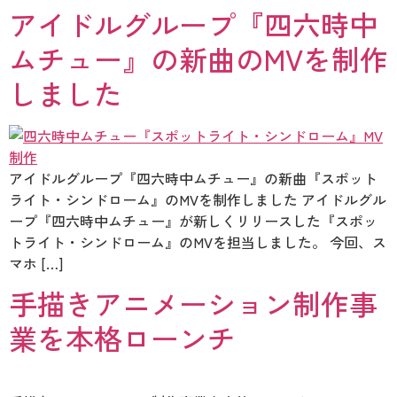
アイドルグループ『四六時中
ムチュー』の新曲のMVを制作
しました
アイドルグループ『四六時中ムチュー』の新曲『スポット
ライト・シンドローム』のMVを制作しました アイドルグル
ープ『四六時中ムチュー』が新しくリリースした『スポッ
トライト・シンドローム』のMVを担当しました。 今回、ス
マホ […]
手描きアニメーション制作事
業を本格ローンチ