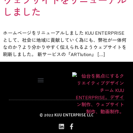
しました
ホームページをリニューアルしました KUU ENTERPRISE
として、社会に地域に貢献していく為にも、弊社が一体何
なのか？より分かりやすく伝えられるようウェブサイトを
刷新しました。 新サービスの『ARTlution』 […]
© 2022 KUU ENTERPRISE LLC