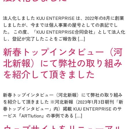
法人化しました KUU ENTERPRISE は、2022年の8月に創業
しましたが、今までは個人事業の屋号としての表記でし
た。 この度、「KUU ENTERPRISE合同会社」として法人化
し、登記が完了したことをご報告致 […]
新春トップインタビュー（河
北新報）にて弊社の取り組み
を紹介して頂きました
新春トップインタビュー（河北新報）にて弊社の取り組み
を紹介して頂きました ※河北新報（2023年1月3日朝刊「新
春トップインタビュー」内）掲載 KUU ENTERPRISE のサ
ービス『ARTlution』の事例である […]
ウェブサイトをリニューアル