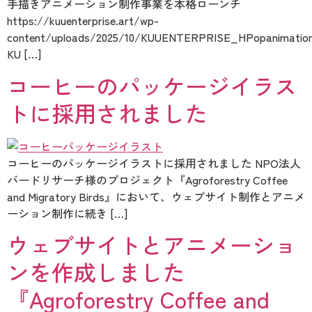
手描きアニメーション制作事業を本格ローンチ
https://kuuenterprise.art/wp-
content/uploads/2025/10/KUUENTERPRISE_HPopanimatio
KU […]
コーヒーのパッケージイラス
トに採用されました
コーヒーのパッケージイラストに採用されました NPO法人
バードリサーチ様のプロジェクト『Agroforestry Coffee
and Migratory Birds』において、ウェブサイト制作とアニメ
ーション制作に続き […]
ウェブサイトとアニメーショ
ンを作成しました
『Agroforestry Coffee and